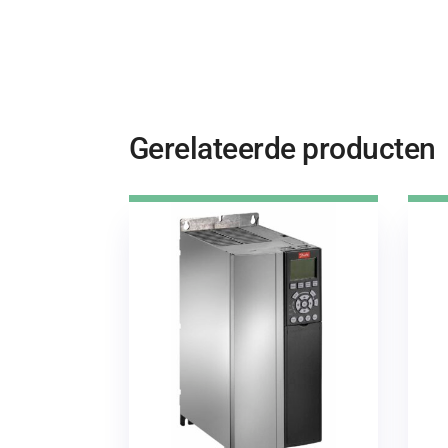
Gerelateerde producten