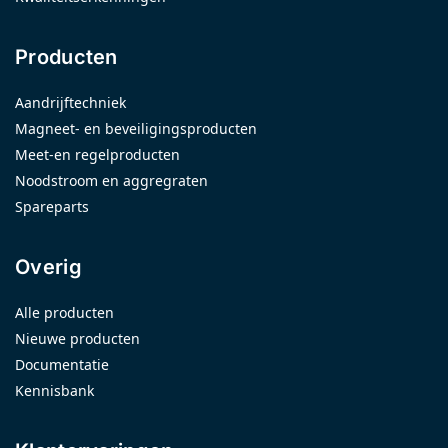
Producten
Aandrijftechniek
Magneet- en beveiligingsproducten
Meet-en regelproducten
Noodstroom en aggregraten
Spareparts
Overig
Alle producten
Nieuwe producten
Documentatie
Kennisbank