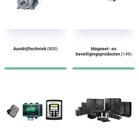
Aandrijftechniek
(800)
Magneet- en
beveiligingsproducten
(149)