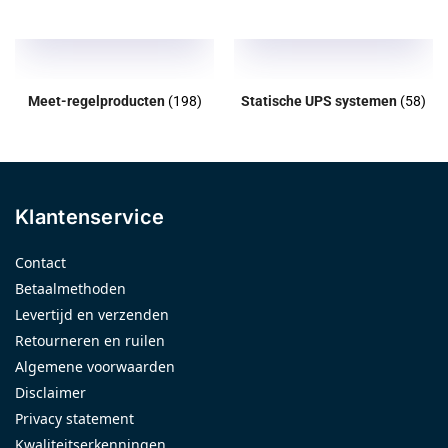
Meet-regelproducten
(198)
Statische UPS systemen
(58)
Klantenservice
Contact
Betaalmethoden
Levertijd en verzenden
Retourneren en ruilen
Algemene voorwaarden
Disclaimer
Privacy statement
Kwaliteitserkenningen