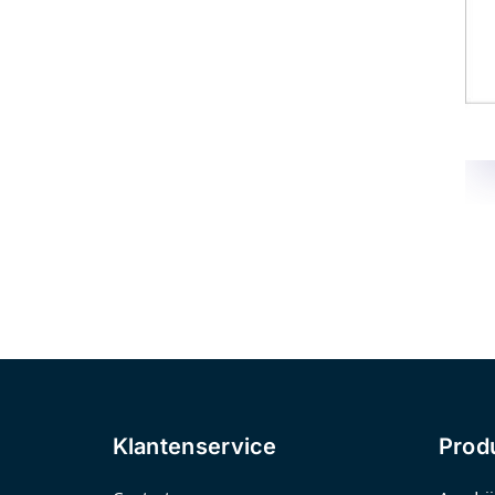
Klantenservice
Prod