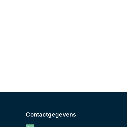
Contactgegevens