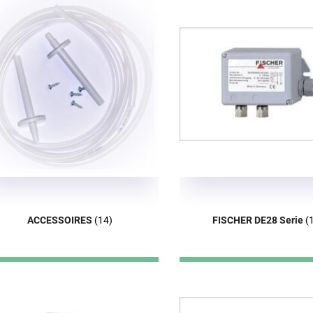
ACCESSOIRES
(14)
FISCHER DE28 Serie
(