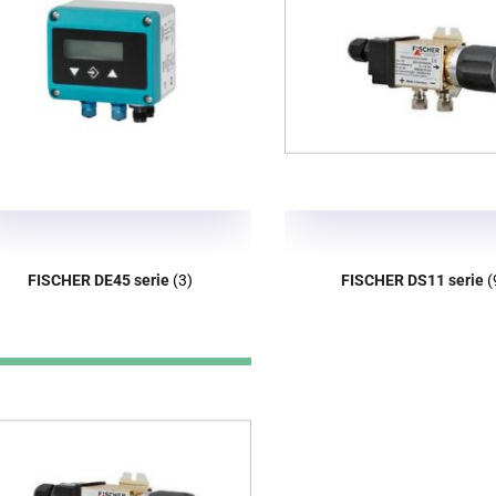
FISCHER DE45 serie
(3)
FISCHER DS11 serie
(