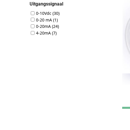
Uitgangssignaal
0-10Vdc
(30)
0-20 mA
(1)
0-20mA
(24)
4-20mA
(7)