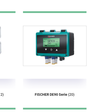
12)
FISCHER DE90 Serie
(20)