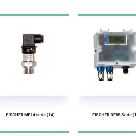
FISCHER ME14 serie
(14)
FISCHER DE85 Serie
(