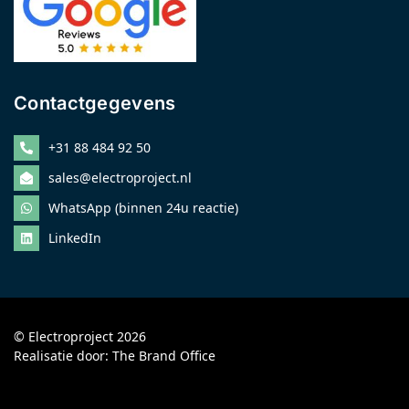
Contactgegevens
+31 88 484 92 50
sales@electroproject.nl
WhatsApp (binnen 24u reactie)
LinkedIn
© Electroproject 2026
Realisatie door:
The Brand Office