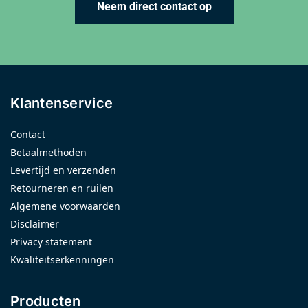
Neem direct contact op
Klantenservice
Contact
Betaalmethoden
Levertijd en verzenden
Retourneren en ruilen
Algemene voorwaarden
Disclaimer
Privacy statement
Kwaliteitserkenningen
Producten