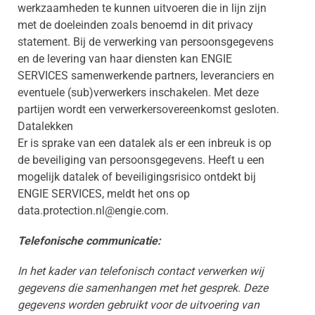
werkzaamheden te kunnen uitvoeren die in lijn zijn
met de doeleinden zoals benoemd in dit privacy
statement. Bij de verwerking van persoonsgegevens
en de levering van haar diensten kan ENGIE
SERVICES samenwerkende partners, leveranciers en
eventuele (sub)verwerkers inschakelen. Met deze
partijen wordt een verwerkersovereenkomst gesloten.
Datalekken
Er is sprake van een datalek als er een inbreuk is op
de beveiliging van persoonsgegevens. Heeft u een
mogelijk datalek of beveiligingsrisico ontdekt bij
ENGIE SERVICES, meldt het ons op
data.protection.nl@engie.com.
Telefonische communicatie:
In het kader van telefonisch contact verwerken wij
gegevens die samenhangen met het gesprek. Deze
gegevens worden gebruikt voor de uitvoering van