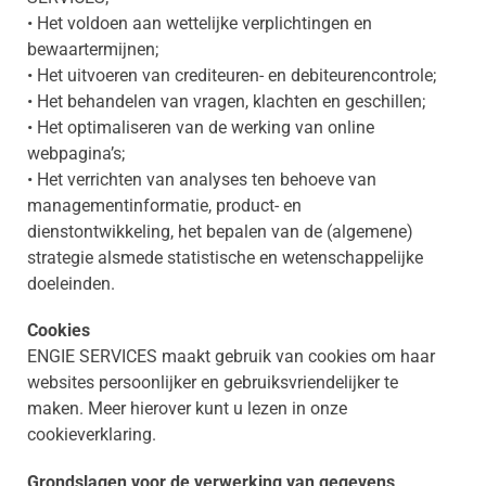
• Het voldoen aan wettelijke verplichtingen en
bewaartermijnen;
• Het uitvoeren van crediteuren- en debiteurencontrole;
• Het behandelen van vragen, klachten en geschillen;
• Het optimaliseren van de werking van online
webpagina’s;
• Het verrichten van analyses ten behoeve van
managementinformatie, product- en
dienstontwikkeling, het bepalen van de (algemene)
strategie alsmede statistische en wetenschappelijke
doeleinden.
Cookies
ENGIE SERVICES maakt gebruik van cookies om haar
websites persoonlijker en gebruiksvriendelijker te
maken. Meer hierover kunt u lezen in onze
cookieverklaring.
Grondslagen voor de verwerking van gegevens