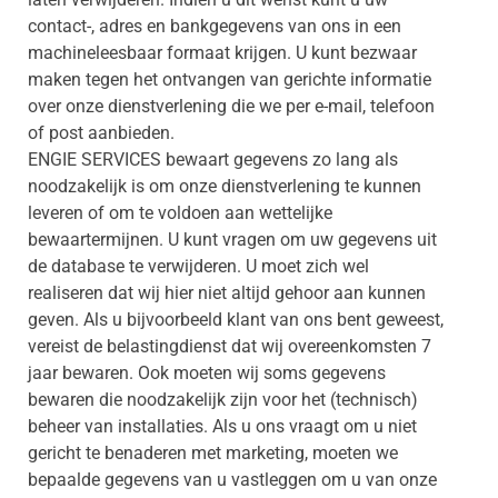
contact-, adres en bankgegevens van ons in een
machineleesbaar formaat krijgen. U kunt bezwaar
maken tegen het ontvangen van gerichte informatie
over onze dienstverlening die we per e-mail, telefoon
of post aanbieden.
ENGIE SERVICES bewaart gegevens zo lang als
noodzakelijk is om onze dienstverlening te kunnen
leveren of om te voldoen aan wettelijke
bewaartermijnen. U kunt vragen om uw gegevens uit
de database te verwijderen. U moet zich wel
realiseren dat wij hier niet altijd gehoor aan kunnen
geven. Als u bijvoorbeeld klant van ons bent geweest,
vereist de belastingdienst dat wij overeenkomsten 7
jaar bewaren. Ook moeten wij soms gegevens
bewaren die noodzakelijk zijn voor het (technisch)
beheer van installaties. Als u ons vraagt om u niet
gericht te benaderen met marketing, moeten we
bepaalde gegevens van u vastleggen om u van onze