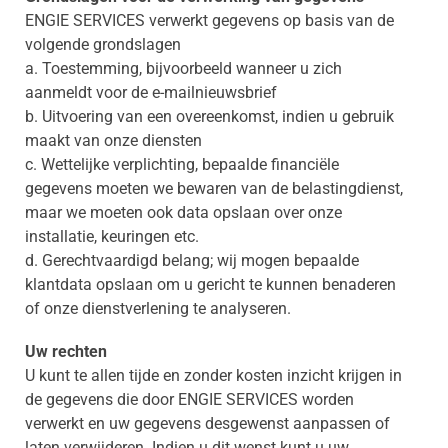
ENGIE SERVICES verwerkt gegevens op basis van de
volgende grondslagen
a. Toestemming, bijvoorbeeld wanneer u zich
aanmeldt voor de e-mailnieuwsbrief
b. Uitvoering van een overeenkomst, indien u gebruik
maakt van onze diensten
c. Wettelijke verplichting, bepaalde financiële
gegevens moeten we bewaren van de belastingdienst,
maar we moeten ook data opslaan over onze
installatie, keuringen etc.
d. Gerechtvaardigd belang; wij mogen bepaalde
klantdata opslaan om u gericht te kunnen benaderen
of onze dienstverlening te analyseren.
Uw rechten
U kunt te allen tijde en zonder kosten inzicht krijgen in
de gegevens die door ENGIE SERVICES worden
verwerkt en uw gegevens desgewenst aanpassen of
laten verwijderen. Indien u dit wenst kunt u uw