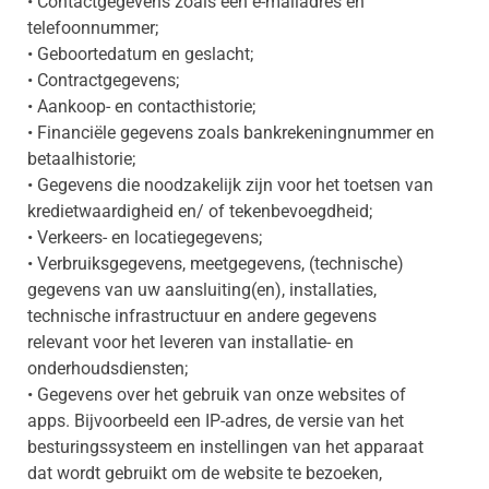
• Contactgegevens zoals een e-mailadres en
telefoonnummer;
• Geboortedatum en geslacht;
• Contractgegevens;
• Aankoop- en contacthistorie;
• Financiële gegevens zoals bankrekeningnummer en
betaalhistorie;
• Gegevens die noodzakelijk zijn voor het toetsen van
kredietwaardigheid en/ of tekenbevoegdheid;
• Verkeers- en locatiegegevens;
• Verbruiksgegevens, meetgegevens, (technische)
gegevens van uw aansluiting(en), installaties,
technische infrastructuur en andere gegevens
relevant voor het leveren van installatie- en
onderhoudsdiensten;
• Gegevens over het gebruik van onze websites of
apps. Bijvoorbeeld een IP-adres, de versie van het
besturingssysteem en instellingen van het apparaat
dat wordt gebruikt om de website te bezoeken,