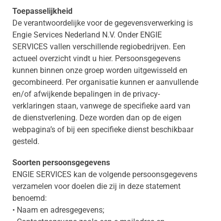
Toepasselijkheid
De verantwoordelijke voor de gegevensverwerking is
Engie Services Nederland N.V. Onder ENGIE
SERVICES vallen verschillende regiobedrijven. Een
actueel overzicht vindt u hier. Persoonsgegevens
kunnen binnen onze groep worden uitgewisseld en
gecombineerd. Per organisatie kunnen er aanvullende
en/of afwijkende bepalingen in de privacy-
verklaringen staan, vanwege de specifieke aard van
de dienstverlening. Deze worden dan op de eigen
webpagina’s of bij een specifieke dienst beschikbaar
gesteld.
Soorten persoonsgegevens
ENGIE SERVICES kan de volgende persoonsgegevens
verzamelen voor doelen die zij in deze statement
benoemd:
• Naam en adresgegevens;