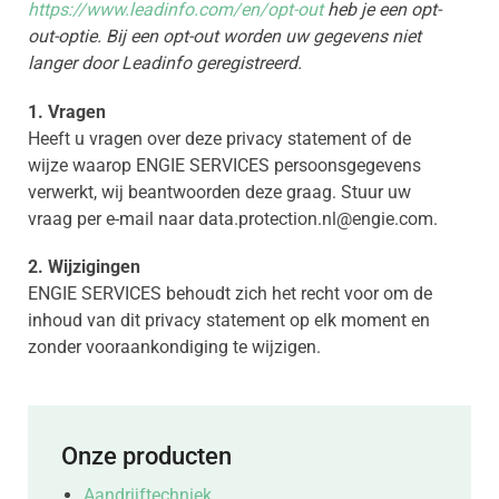
https://www.leadinfo.com/en/opt-out
heb je een opt-
out-optie. Bij een opt-out worden uw gegevens niet
langer door Leadinfo geregistreerd.
1. Vragen
Heeft u vragen over deze privacy statement of de
wijze waarop ENGIE SERVICES persoonsgegevens
verwerkt, wij beantwoorden deze graag. Stuur uw
vraag per e-mail naar data.protection.nl@engie.com.
2. Wijzigingen
ENGIE SERVICES behoudt zich het recht voor om de
inhoud van dit privacy statement op elk moment en
zonder vooraankondiging te wijzigen.
Onze producten
Aandrijftechniek