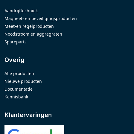
Aandrijftechniek
Magneet- en beveiligingsproducten
Meet-en regelproducten
Noodstroom en aggregraten
Spareparts
Overig
Alle producten
Nieuwe producten
Documentatie
Kennisbank
Klantervaringen