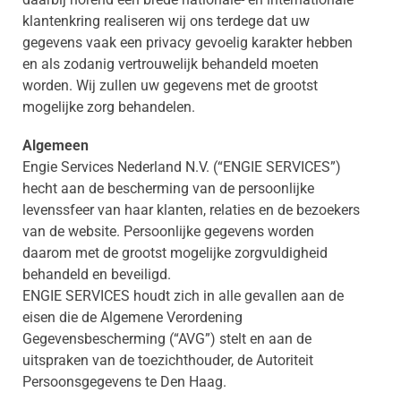
klantenkring realiseren wij ons terdege dat uw
gegevens vaak een privacy gevoelig karakter hebben
en als zodanig vertrouwelijk behandeld moeten
worden. Wij zullen uw gegevens met de grootst
mogelijke zorg behandelen.
Algemeen
Engie Services Nederland N.V. (“ENGIE SERVICES”)
hecht aan de bescherming van de persoonlijke
levenssfeer van haar klanten, relaties en de bezoekers
van de website. Persoonlijke gegevens worden
daarom met de grootst mogelijke zorgvuldigheid
behandeld en beveiligd.
ENGIE SERVICES houdt zich in alle gevallen aan de
eisen die de Algemene Verordening
Gegevensbescherming (“AVG”) stelt en aan de
uitspraken van de toezichthouder, de Autoriteit
Persoonsgegevens te Den Haag.