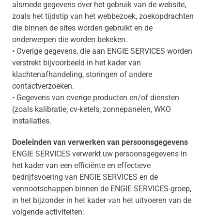
alsmede gegevens over het gebruik van de website,
zoals het tijdstip van het webbezoek, zoekopdrachten
die binnen de sites worden gebruikt en de
onderwerpen die worden bekeken.
• Overige gegevens, die aan ENGIE SERVICES worden
verstrekt bijvoorbeeld in het kader van
klachtenafhandeling, storingen of andere
contactverzoeken.
• Gegevens van overige producten en/of diensten
(zoals kalibratie, cv-ketels, zonnepanelen, WKO
installaties.
Doeleinden van verwerken van persoonsgegevens
ENGIE SERVICES verwerkt uw persoonsgegevens in
het kader van een efficiënte en effectieve
bedrijfsvoering van ENGIE SERVICES en de
vennootschappen binnen de ENGIE SERVICES-groep,
in het bijzonder in het kader van het uitvoeren van de
volgende activiteiten: