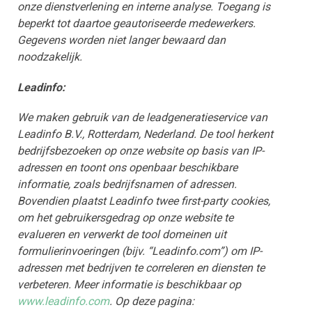
onze dienstverlening en interne analyse. Toegang is
beperkt tot daartoe geautoriseerde medewerkers.
Gegevens worden niet langer bewaard dan
noodzakelijk.
Leadinfo:
We maken gebruik van de leadgeneratieservice van
Leadinfo B.V., Rotterdam, Nederland. De tool herkent
bedrijfsbezoeken op onze website op basis van IP-
adressen en toont ons openbaar beschikbare
informatie, zoals bedrijfsnamen of adressen.
Bovendien plaatst Leadinfo twee first-party cookies,
om het gebruikersgedrag op onze website te
evalueren en verwerkt de tool domeinen uit
formulierinvoeringen (bijv. “Leadinfo.com”) om IP-
adressen met bedrijven te correleren en diensten te
verbeteren. Meer informatie is beschikbaar op
www.leadinfo.com
. Op deze pagina: