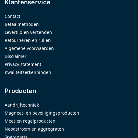
Klantenservice
Contact
Betaalmethoden
Levertijd en verzenden
Retourneren en ruilen
Algemene voorwaarden
Disclaimer
Privacy statement
Kwaliteitserkenningen
Producten
Aandrijftechniek
Magneet- en beveiligingsproducten
Meet-en regelproducten
Noodstroom en aggregraten
Spareparts