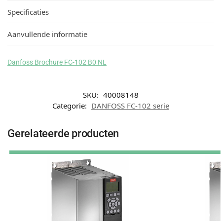
Specificaties
Aanvullende informatie
Danfoss Brochure FC-102 B0 NL
SKU:
40008148
Categorie:
DANFOSS FC-102 serie
Gerelateerde producten