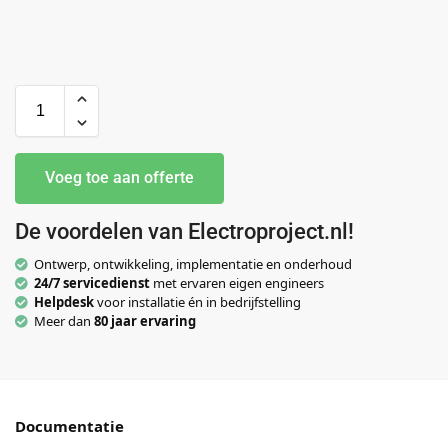
Voeg toe aan offerte
De voordelen van Electroproject.nl!
Ontwerp, ontwikkeling, implementatie en onderhoud
24/7 servicedienst
met ervaren eigen engineers
Helpdesk
voor installatie én in bedrijfstelling
Meer dan
80 jaar ervaring
Documentatie