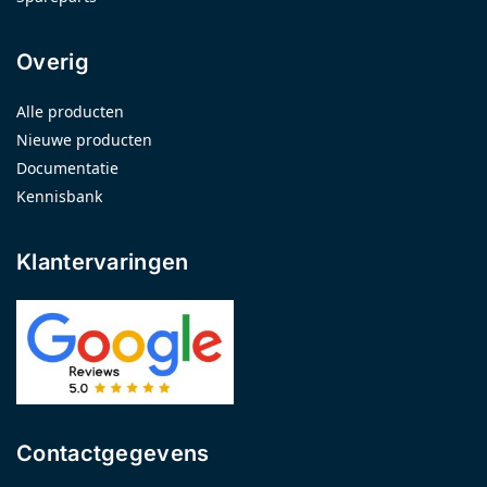
Overig
Alle producten
Nieuwe producten
Documentatie
Kennisbank
Klantervaringen
Contactgegevens