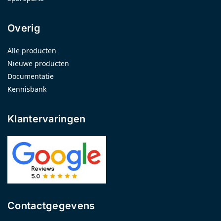
Overig
Alle producten
Nieuwe producten
Documentatie
Kennisbank
Klantervaringen
Contactgegevens