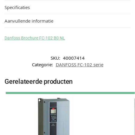
Specificaties
Aanvullende informatie
Danfoss Brochure FC-102 B0 NL
SKU:
40007414
Categorie:
DANFOSS FC-102 serie
Gerelateerde producten