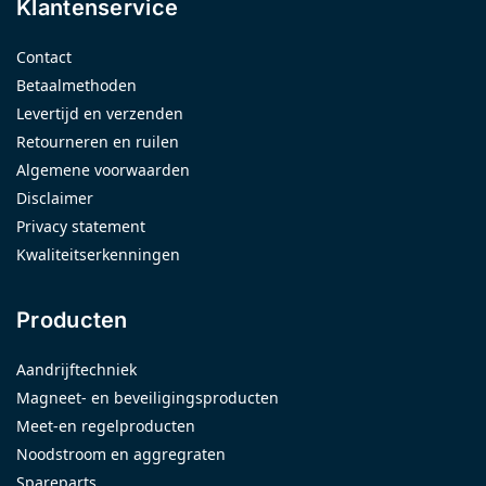
Klantenservice
Contact
Betaalmethoden
Levertijd en verzenden
Retourneren en ruilen
Algemene voorwaarden
Disclaimer
Privacy statement
Kwaliteitserkenningen
Producten
Aandrijftechniek
Magneet- en beveiligingsproducten
Meet-en regelproducten
Noodstroom en aggregraten
Spareparts