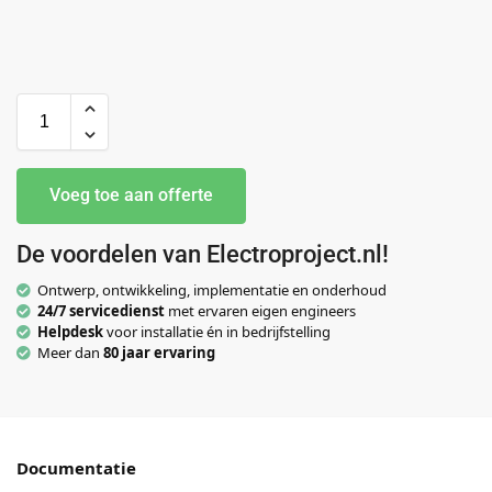
Voeg toe aan offerte
De voordelen van Electroproject.nl!
Ontwerp, ontwikkeling, implementatie en onderhoud
24/7 servicedienst
met ervaren eigen engineers
Helpdesk
voor installatie én in bedrijfstelling
Meer dan
80 jaar ervaring
Documentatie