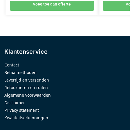
Voeg toe aan offerte
Vo
Klantenservice
Contact
Betaalmethoden
Levertijd en verzenden
Retourneren en ruilen
Algemene voorwaarden
Disclaimer
Privacy statement
Kwaliteitserkenningen