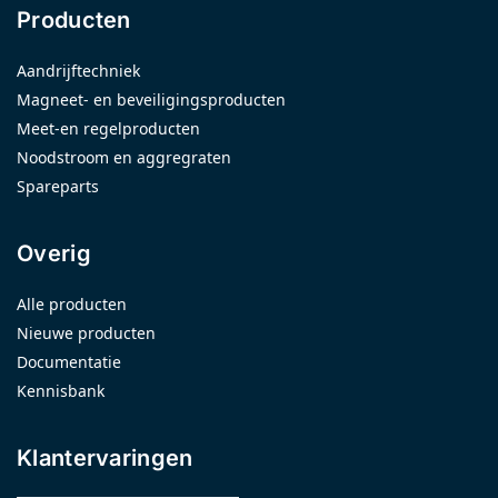
Producten
Aandrijftechniek
Magneet- en beveiligingsproducten
Meet-en regelproducten
Noodstroom en aggregraten
Spareparts
Overig
Alle producten
Nieuwe producten
Documentatie
Kennisbank
Klantervaringen