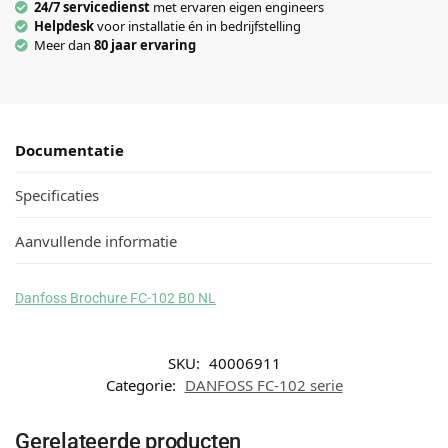
24/7 servicedienst
met ervaren eigen engineers
Helpdesk
voor installatie én in bedrijfstelling
Meer dan
80 jaar ervaring
Documentatie
Specificaties
Aanvullende informatie
Danfoss Brochure FC-102 B0 NL
SKU:
40006911
Categorie:
DANFOSS FC-102 serie
Gerelateerde producten