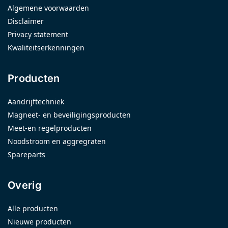
Algemene voorwaarden
Disclaimer
Privacy statement
Kwaliteitserkenningen
Producten
Aandrijftechniek
Magneet- en beveiligingsproducten
Meet-en regelproducten
Noodstroom en aggregraten
Spareparts
Overig
Alle producten
Nieuwe producten