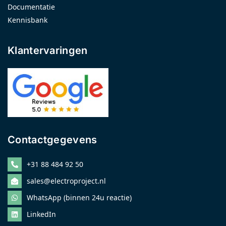
Documentatie
Kennisbank
Klantervaringen
Contactgegevens
+31 88 484 92 50
sales@electroproject.nl
WhatsApp (binnen 24u reactie)
LinkedIn