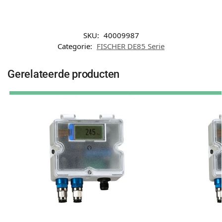
SKU:
40009987
Categorie:
FISCHER DE85 Serie
Gerelateerde producten