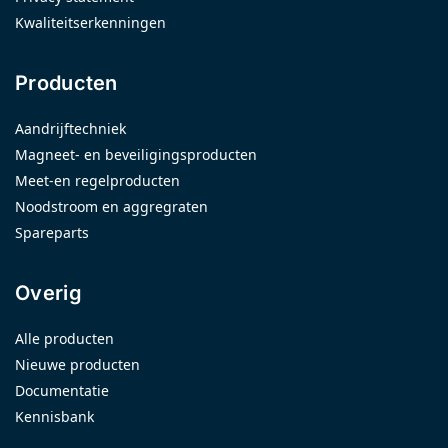
Kwaliteitserkenningen
Producten
Aandrijftechniek
Magneet- en beveiligingsproducten
Meet-en regelproducten
Noodstroom en aggregraten
Spareparts
Overig
Alle producten
Nieuwe producten
Documentatie
Kennisbank