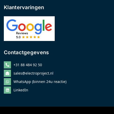
Klantervaringen
Contactgegevens
+31 88 484 92 50
sales@electroproject.nl
WhatsApp (binnen 24u reactie)
LinkedIn