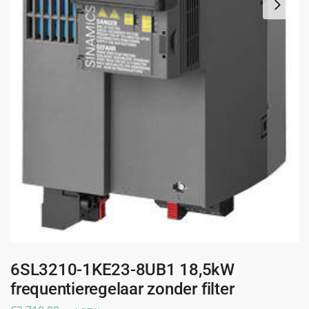
6SL3210-1KE23-8UB1 18,5kW
frequentieregelaar zonder filter