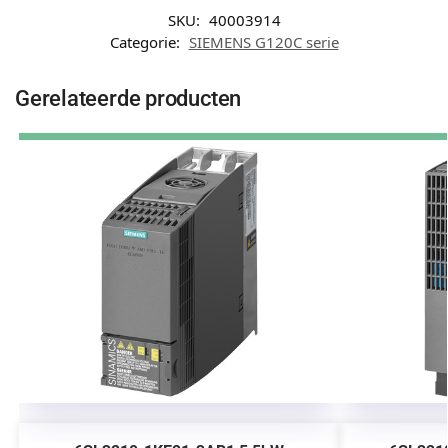
SKU:
40003914
Categorie:
SIEMENS G120C serie
Gerelateerde producten