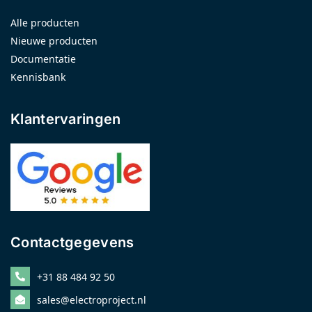
Alle producten
Nieuwe producten
Documentatie
Kennisbank
Klantervaringen
Contactgegevens
+31 88 484 92 50
sales@electroproject.nl