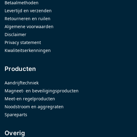
Betaalmethoden
Levertijd en verzenden
Retourneren en ruilen
Algemene voorwaarden
Disclaimer
Privacy statement
Kwaliteitserkenningen
Producten
Aandrijftechniek
Magneet- en beveiligingsproducten
Meet-en regelproducten
Noodstroom en aggregraten
Spareparts
Overig