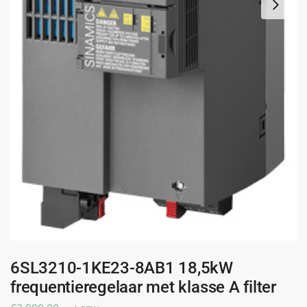
6SL3210-1KE23-8AB1 18,5kW
frequentieregelaar met klasse A filter