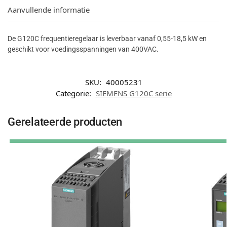
Aanvullende informatie
De G120C frequentieregelaar is leverbaar vanaf 0,55-18,5 kW en
geschikt voor voedingsspanningen van 400VAC.
SKU:
40005231
Categorie:
SIEMENS G120C serie
Gerelateerde producten