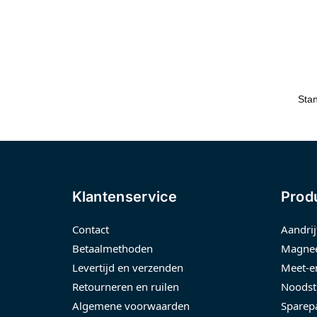
Klantenservice
Prod
Contact
Aandrij
Betaalmethoden
Magnee
Levertijd en verzenden
Meet-e
Retourneren en ruilen
Noodst
Algemene voorwaarden
Sparep