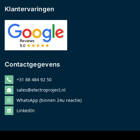
Klantervaringen
Contactgegevens
+31 88 484 92 50
sales@electroproject.nl
WhatsApp (binnen 24u reactie)
LinkedIn