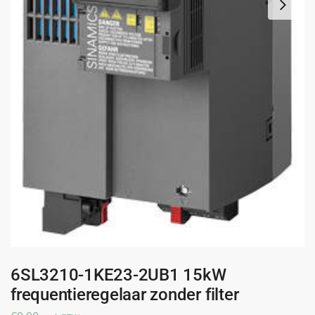
6SL3210-1KE23-2UB1 15kW
frequentieregelaar zonder filter