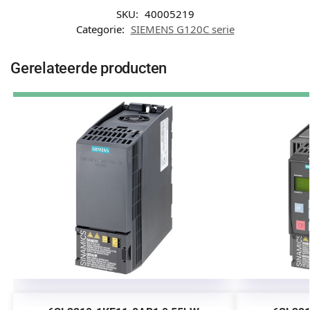
SKU:
40005219
Categorie:
SIEMENS G120C serie
Gerelateerde producten