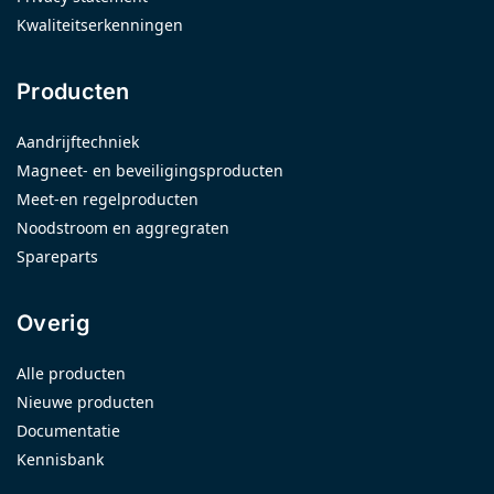
Kwaliteitserkenningen
Producten
Aandrijftechniek
Magneet- en beveiligingsproducten
Meet-en regelproducten
Noodstroom en aggregraten
Spareparts
Overig
Alle producten
Nieuwe producten
Documentatie
Kennisbank