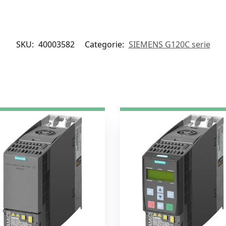
SKU:
40003582
Categorie:
SIEMENS G120C serie