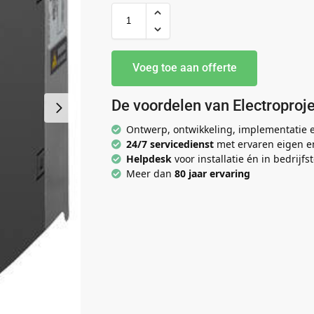
Voeg toe aan offerte
De voordelen van Electroproje
Ontwerp, ontwikkeling, implementatie
24/7 servicedienst
met ervaren eigen e
Helpdesk
voor installatie én in bedrijfst
Meer dan
80 jaar ervaring