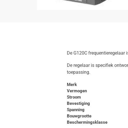
De G120C frequentieregelaar 
De regelaar is specifiek ontw
toepassing.
Merk
Vermogen
Stroom
Bevestiging
Spanning
Bouwgrootte
Beschermingsklasse