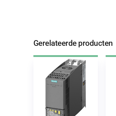
Gerelateerde producten