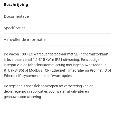
Beschrijving
Documentatie
Specificaties
Aanvullende informatie
De Vacon 100 FLOW frequentieregelaar met SBF4 thermistorkaart
is leverbaar vanaf 1,1-315 kW in IP21 uitvoering. Eenvoudige
integratie in de fabrieksautomatisering met ingebouwde Modbus
RTU (RS485) of Modbus TCP (Ethernet). Integratie via Profinet IO of
Ethernet IP systemen door software opties.
De regelaar is specifiek ontworpen ter verbetering van de
debietregeling in applicaties voor water, afvalwater en
gebouwautomatisering.