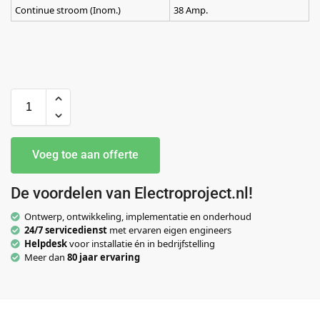
Continue stroom (Inom.)
38 Amp.
Voeg toe aan offerte
De voordelen van Electroproject.nl!
Ontwerp, ontwikkeling, implementatie en onderhoud
24/7 servicedienst
met ervaren eigen engineers
Helpdesk
voor installatie én in bedrijfstelling
Meer dan
80 jaar ervaring