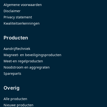
Algemene voorwaarden
Disclaimer
Privacy statement
Kwaliteitserkenningen
Producten
Aandrijftechniek
Magneet- en beveiligingsproducten
Meet-en regelproducten
Noodstroom en aggregraten
Spareparts
Overig
Alle producten
Nieuwe producten