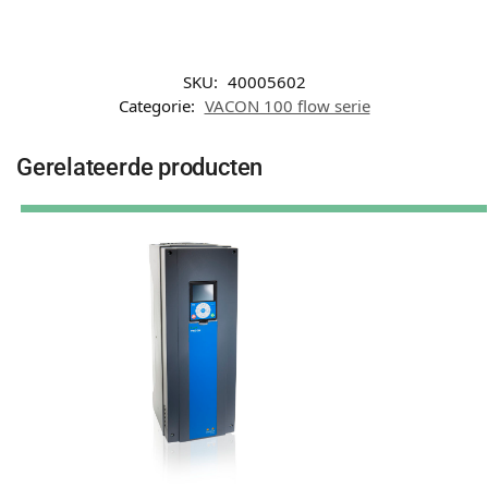
SKU:
40005602
Categorie:
VACON 100 flow serie
Gerelateerde producten