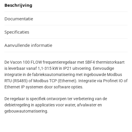
Beschrijving
Documentatie
Specificaties
Aanvullende informatie
De Vacon 100 FLOW frequentieregelaar met SBF4 thermistorkaart
is leverbaar vanaf 1,1-315 kW in IP21 uitvoering. Eenvoudige
integratie in de fabrieksautomatisering met ingebouwde Modbus
RTU (RS485) of Modbus TCP (Ethernet). Integratie via Profinet IO of
Ethernet IP systemen door software opties.
De regelaar is specifiek ontworpen ter verbetering van de
debietregeling in applicaties voor water, afvalwater en
gebouwautomatisering.