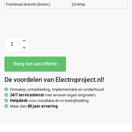
Continue stroom (Inom.)
23 Amp.
Voeg toe aan offerte
De voordelen van Electroproject.nl!
Ontwerp, ontwikkeling, implementatie en onderhoud
24/7 servicedienst
met ervaren eigen engineers
Helpdesk
voor installatie én in bedrijfstelling
Meer dan
80 jaar ervaring