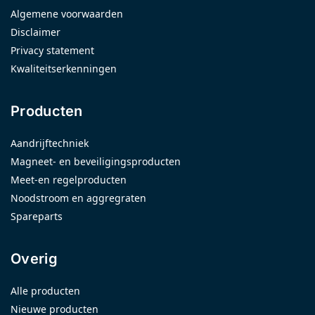
Algemene voorwaarden
Disclaimer
Privacy statement
Kwaliteitserkenningen
Producten
Aandrijftechniek
Magneet- en beveiligingsproducten
Meet-en regelproducten
Noodstroom en aggregraten
Spareparts
Overig
Alle producten
Nieuwe producten