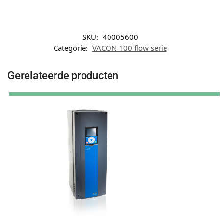
SKU:
40005600
Categorie:
VACON 100 flow serie
Gerelateerde producten