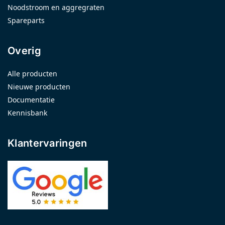
Noodstroom en aggregraten
Spareparts
Overig
Alle producten
Nieuwe producten
Documentatie
Kennisbank
Klantervaringen