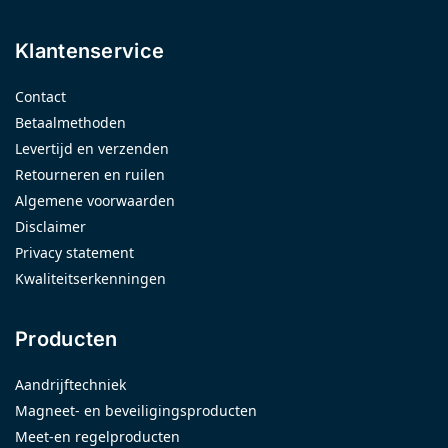
Klantenservice
Contact
Betaalmethoden
Levertijd en verzenden
Retourneren en ruilen
Algemene voorwaarden
Disclaimer
Privacy statement
Kwaliteitserkenningen
Producten
Aandrijftechniek
Magneet- en beveiligingsproducten
Meet-en regelproducten