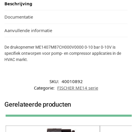
Beschrijving
Documentatie
Aanvullende informatie
De drukopnemer ME1407M87CH000V0000 0-10 bar 0-10V is
specifiek ontworpen voor pomp- en compressor applicaties in de
HVAC markt.
SKU:
40010892
Categorie:
FISCHER ME14 serie
Gerelateerde producten