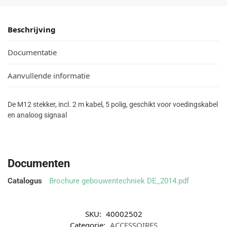
Beschrijving
Documentatie
Aanvullende informatie
De M12 stekker, incl. 2 m kabel, 5 polig, geschikt voor voedingskabel
en analoog signaal
Documenten
Catalogus
Brochure gebouwentechniek DE_2014.pdf
SKU:
40002502
Categorie:
ACCESSOIRES