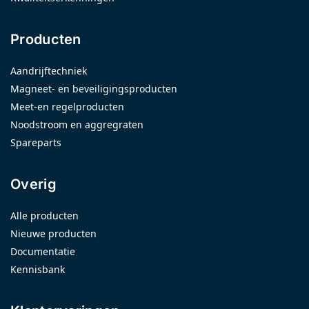
Producten
Aandrijftechniek
Magneet- en beveiligingsproducten
Meet-en regelproducten
Noodstroom en aggregraten
Spareparts
Overig
Alle producten
Nieuwe producten
Documentatie
Kennisbank