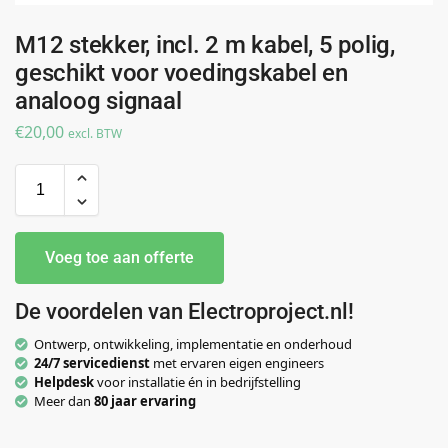
M12 stekker, incl. 2 m kabel, 5 polig,
geschikt voor voedingskabel en
analoog signaal
€
20,00
excl. BTW
Voeg toe aan offerte
De voordelen van Electroproject.nl!
Ontwerp, ontwikkeling, implementatie en onderhoud
24/7 servicedienst
met ervaren eigen engineers
Helpdesk
voor installatie én in bedrijfstelling
Meer dan
80 jaar ervaring