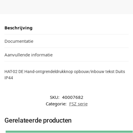
Beschrijving
Documentatie
Aanvullende informatie
HAT-02 DE Hand-ontgrendeldrukknop opbouw/inbouw tekst Duits
IP44
SKU:
40007682
Categorie:
FSZ serie
Gerelateerde producten