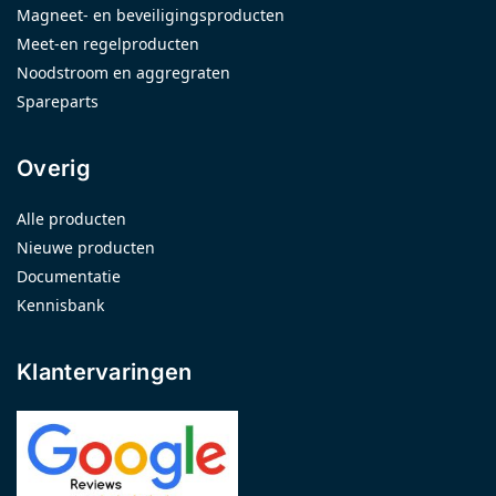
Magneet- en beveiligingsproducten
Meet-en regelproducten
Noodstroom en aggregraten
Spareparts
Overig
Alle producten
Nieuwe producten
Documentatie
Kennisbank
Klantervaringen