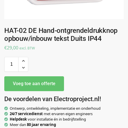
HAT-02 DE Hand-ontgrendeldrukknop
opbouw/inbouw tekst Duits IP44
€
29,00
excl. BTW
Voeg toe aan offerte
De voordelen van Electroproject.nl!
Ontwerp, ontwikkeling, implementatie en onderhoud
24/7 servicedienst
met ervaren eigen engineers
Helpdesk
voor installatie én in bedrijfstelling
Meer dan
80 jaar ervaring