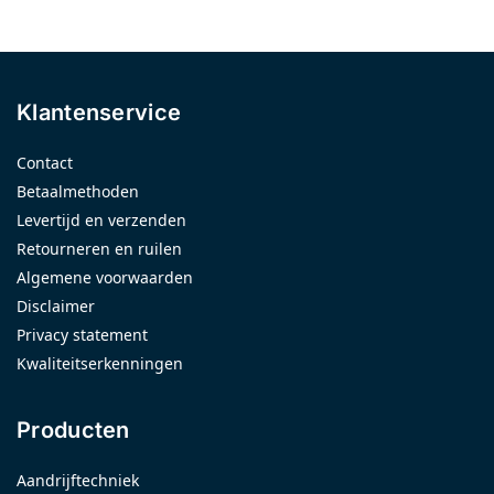
Klantenservice
Contact
Betaalmethoden
Levertijd en verzenden
Retourneren en ruilen
Algemene voorwaarden
Disclaimer
Privacy statement
Kwaliteitserkenningen
Producten
Aandrijftechniek