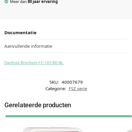
Meer dan
80 jaar ervaring
Documentatie
Aanvullende informatie
Danfoss Brochure FC-102 B0 NL
SKU:
40007679
Categorie:
FSZ serie
Gerelateerde producten