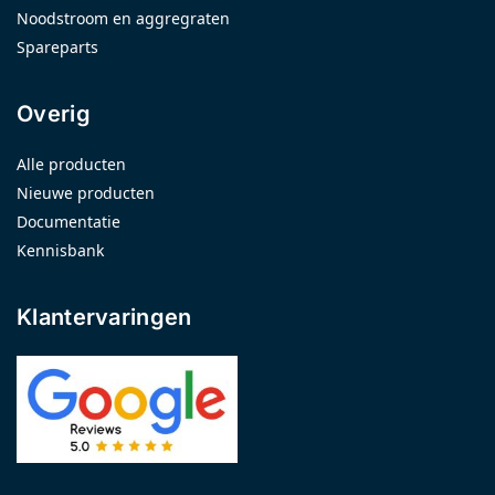
Noodstroom en aggregraten
Spareparts
Overig
Alle producten
Nieuwe producten
Documentatie
Kennisbank
Klantervaringen