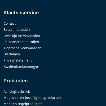
Klantenservice
Contact
Betaalmethoden
Levertijd en verzenden
Retourneren en ruilen
Algemene voorwaarden
Disclaimer
Privacy statement
Kwaliteitserkenningen
Producten
Aandrijftechniek
Magneet- en beveiligingsproducten
Meet-en regelproducten