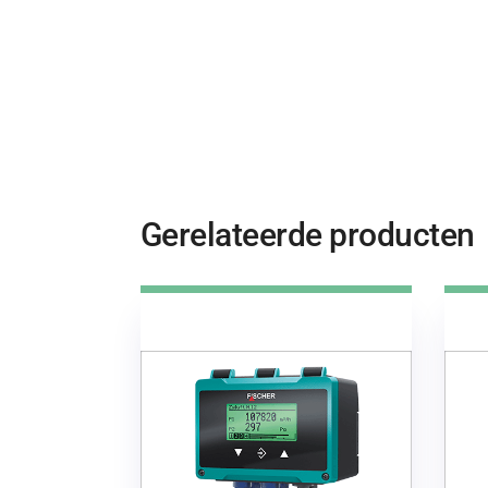
Gerelateerde producten