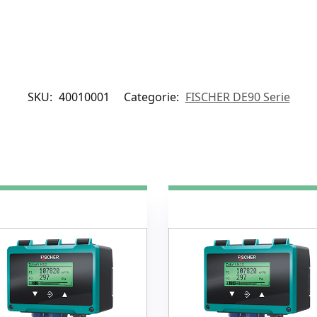
SKU:
40010001
Categorie:
FISCHER DE90 Serie