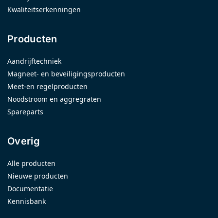
Kwaliteitserkenningen
Producten
Aandrijftechniek
Magneet- en beveiligingsproducten
Meet-en regelproducten
Noodstroom en aggregraten
Spareparts
Overig
Alle producten
Nieuwe producten
Documentatie
Kennisbank