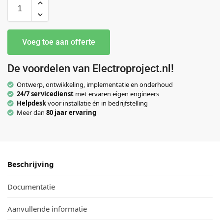
Voeg toe aan offerte
De voordelen van Electroproject.nl!
Ontwerp, ontwikkeling, implementatie en onderhoud
24/7 servicedienst
met ervaren eigen engineers
Helpdesk
voor installatie én in bedrijfstelling
Meer dan
80 jaar ervaring
Beschrijving
Documentatie
Aanvullende informatie