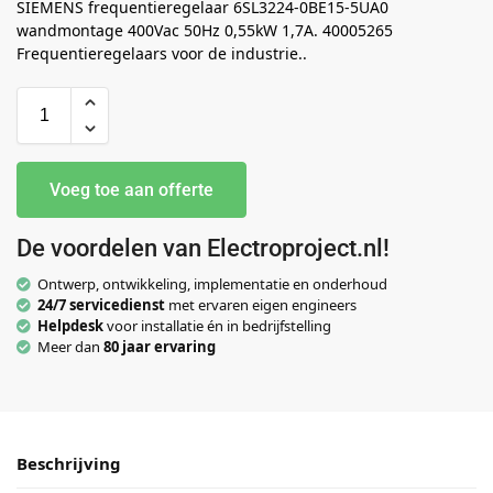
SIEMENS frequentieregelaar 6SL3224-0BE15-5UA0
wandmontage 400Vac 50Hz 0,55kW 1,7A. 40005265
Frequentieregelaars voor de industrie..
Voeg toe aan offerte
De voordelen van Electroproject.nl!
Ontwerp, ontwikkeling, implementatie en onderhoud
24/7 servicedienst
met ervaren eigen engineers
Helpdesk
voor installatie én in bedrijfstelling
Meer dan
80 jaar ervaring
Beschrijving