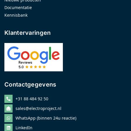
Documentatie
Kennisbank
Klantervaringen
Contactgegevens
+31 88 484 92 50
sales@electroproject.nl
WhatsApp (binnen 24u reactie)
LinkedIn