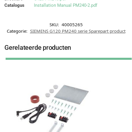
Catalogus
Installation Manual PM240-2.pdf
SKU:
40005265
Categorie:
SIEMENS G120 PM240 serie Sparepart product
Gerelateerde producten