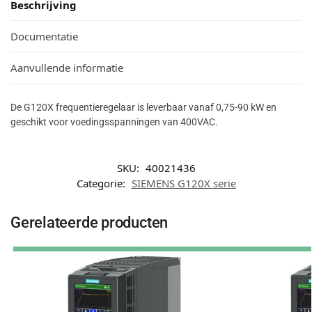
Beschrijving
Documentatie
Aanvullende informatie
De G120X frequentieregelaar is leverbaar vanaf 0,75-90 kW en
geschikt voor voedingsspanningen van 400VAC.
SKU:
40021436
Categorie:
SIEMENS G120X serie
Gerelateerde producten