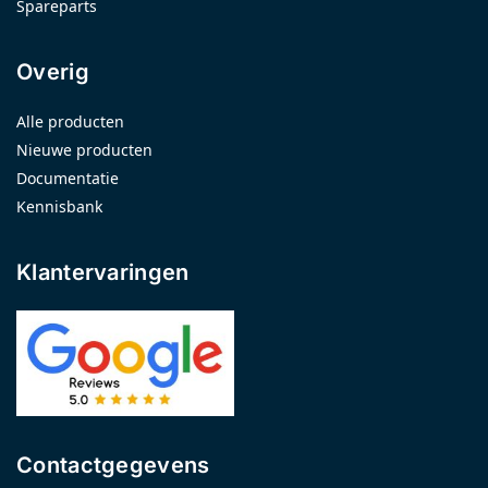
Spareparts
Overig
Alle producten
Nieuwe producten
Documentatie
Kennisbank
Klantervaringen
Contactgegevens