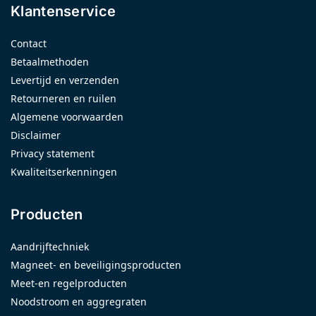
Klantenservice
Contact
Betaalmethoden
Levertijd en verzenden
Retourneren en ruilen
Algemene voorwaarden
Disclaimer
Privacy statement
Kwaliteitserkenningen
Producten
Aandrijftechniek
Magneet- en beveiligingsproducten
Meet-en regelproducten
Noodstroom en aggregraten