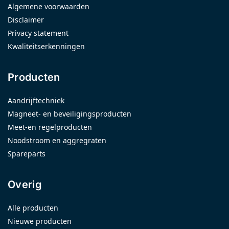
Algemene voorwaarden
Disclaimer
Privacy statement
Kwaliteitserkenningen
Producten
Aandrijftechniek
Magneet- en beveiligingsproducten
Meet-en regelproducten
Noodstroom en aggregraten
Spareparts
Overig
Alle producten
Nieuwe producten