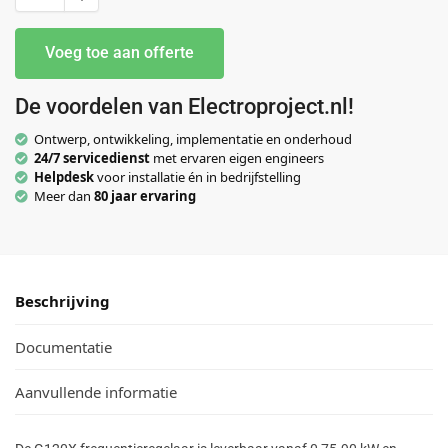
Voeg toe aan offerte
De voordelen van Electroproject.nl!
Ontwerp, ontwikkeling, implementatie en onderhoud
24/7 servicedienst
met ervaren eigen engineers
Helpdesk
voor installatie én in bedrijfstelling
Meer dan
80 jaar ervaring
Beschrijving
Documentatie
Aanvullende informatie