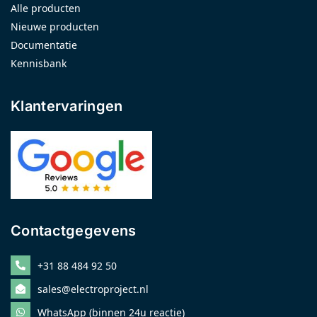
Alle producten
Nieuwe producten
Documentatie
Kennisbank
Klantervaringen
Contactgegevens
+31 88 484 92 50
sales@electroproject.nl
WhatsApp (binnen 24u reactie)