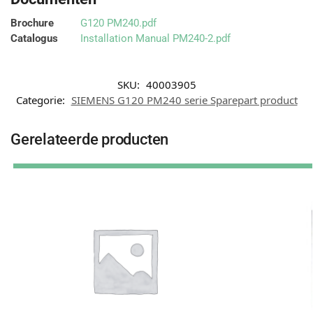
Brochure
G120 PM240.pdf
Catalogus
Installation Manual PM240-2.pdf
SKU:
40003905
Categorie:
SIEMENS G120 PM240 serie Sparepart product
Gerelateerde producten