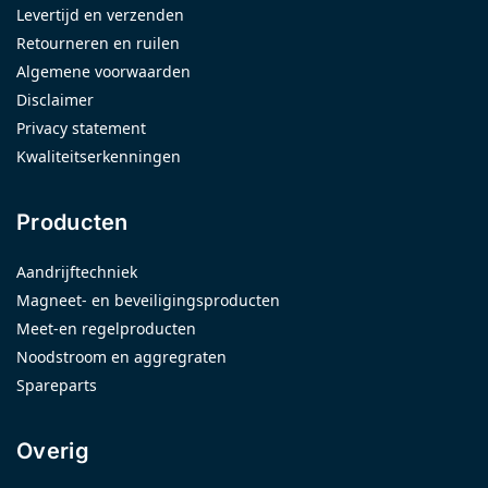
Levertijd en verzenden
Retourneren en ruilen
Algemene voorwaarden
Disclaimer
Privacy statement
Kwaliteitserkenningen
Producten
Aandrijftechniek
Magneet- en beveiligingsproducten
Meet-en regelproducten
Noodstroom en aggregraten
Spareparts
Overig