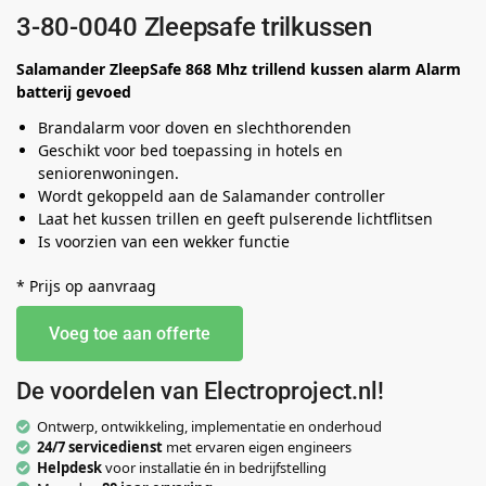
3-80-0040 Zleepsafe trilkussen
Salamander ZleepSafe 868 Mhz trillend kussen alarm Alarm
batterij gevoed
Brandalarm voor doven en slechthorenden
Geschikt voor bed toepassing in hotels en
seniorenwoningen.
Wordt gekoppeld aan de Salamander controller
Laat het kussen trillen en geeft pulserende lichtflitsen
Is voorzien van een wekker functie
* Prijs op aanvraag
Voeg toe aan offerte
De voordelen van Electroproject.nl!
Ontwerp, ontwikkeling, implementatie en onderhoud
24/7 servicedienst
met ervaren eigen engineers
Helpdesk
voor installatie én in bedrijfstelling