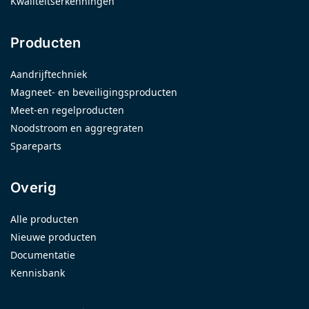
Kwaliteitserkenningen
Producten
Aandrijftechniek
Magneet- en beveiligingsproducten
Meet-en regelproducten
Noodstroom en aggregraten
Spareparts
Overig
Alle producten
Nieuwe producten
Documentatie
Kennisbank