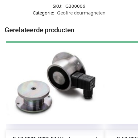
SKU:
G300006
Categorie:
Geofire deurmagneten
Gerelateerde producten