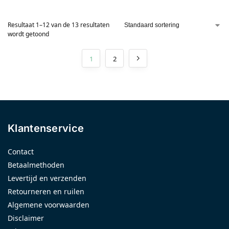
Resultaat 1–12 van de 13 resultaten
wordt getoond
1
2
Klantenservice
Contact
Betaalmethoden
Levertijd en verzenden
Retourneren en ruilen
Algemene voorwaarden
Disclaimer