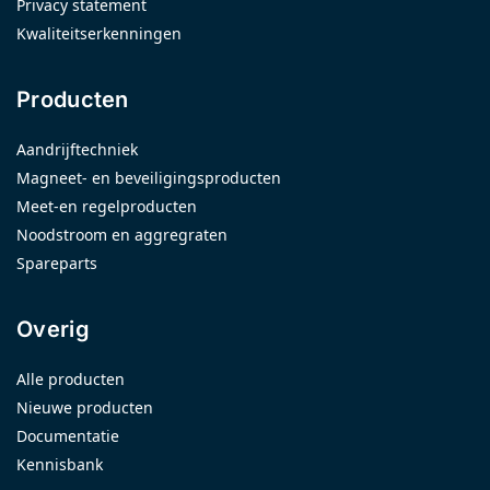
Privacy statement
Kwaliteitserkenningen
Producten
Aandrijftechniek
Magneet- en beveiligingsproducten
Meet-en regelproducten
Noodstroom en aggregraten
Spareparts
Overig
Alle producten
Nieuwe producten
Documentatie
Kennisbank