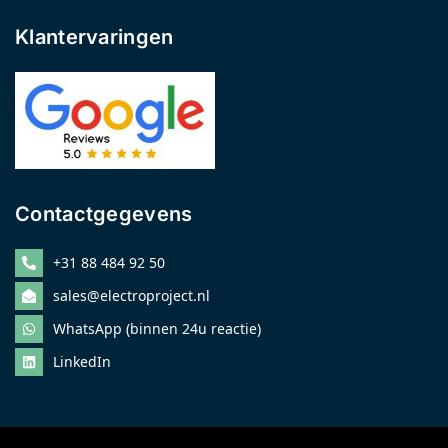
Klantervaringen
Contactgegevens
+31 88 484 92 50
sales@electroproject.nl
WhatsApp (binnen 24u reactie)
LinkedIn