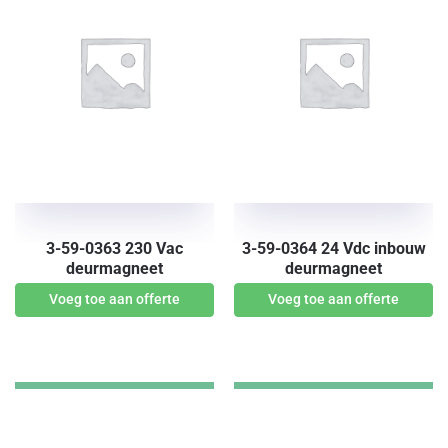
3-59-0363 230 Vac
3-59-0364 24 Vdc inbouw
deurmagneet
deurmagneet
Voeg toe aan offerte
Voeg toe aan offerte