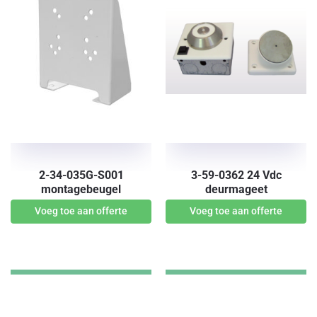
2-34-035G-S001
3-59-0362 24 Vdc
montagebeugel
deurmageet
Voeg toe aan offerte
Voeg toe aan offerte