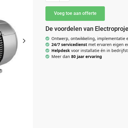
Voeg toe aan offerte
De voordelen van Electroproje
Ontwerp, ontwikkeling, implementatie
24/7 servicedienst
met ervaren eigen e
Helpdesk
voor installatie én in bedrijfst
Meer dan
80 jaar ervaring