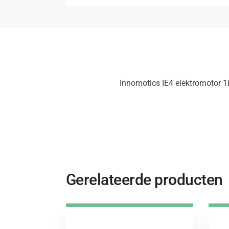
Innomotics IE4 elektromotor
Gerelateerde producten