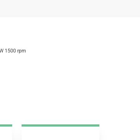
kW 1500 rpm