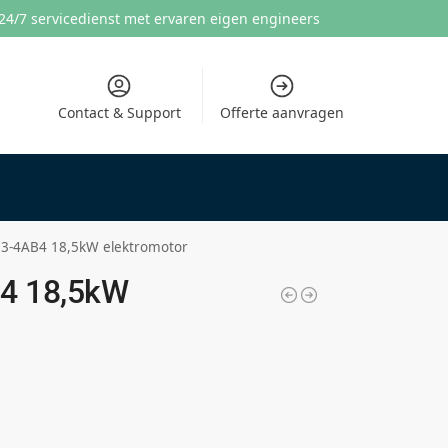
24/7 servicedienst met ervaren eigen engineers
Contact & Support
Offerte aanvragen
3-4AB4 18,5kW elektromotor
4 18,5kW