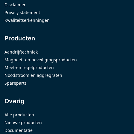
Disclaimer
Privacy statement
Kwaliteitserkenningen
Producten
Aandrijftechniek
Magneet- en beveiligingsproducten
Meet-en regelproducten
Noodstroom en aggregraten
Spareparts
Overig
Alle producten
Nieuwe producten
Documentatie