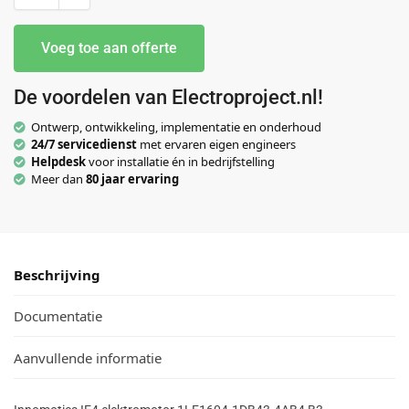
Voeg toe aan offerte
De voordelen van Electroproject.nl!
Ontwerp, ontwikkeling, implementatie en onderhoud
24/7 servicedienst
met ervaren eigen engineers
Helpdesk
voor installatie én in bedrijfstelling
Meer dan
80 jaar ervaring
Beschrijving
Documentatie
Aanvullende informatie