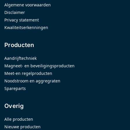
Algemene voorwaarden
Disclaimer
Privacy statement
Kwaliteitserkenningen
Producten
Aandrijftechniek
Magneet- en beveiligingsproducten
Meet-en regelproducten
Noodstroom en aggregraten
Spareparts
Overig
Alle producten
Nieuwe producten