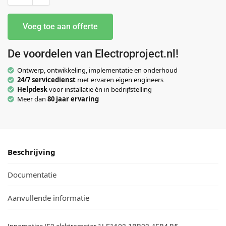
Voeg toe aan offerte
De voordelen van Electroproject.nl!
Ontwerp, ontwikkeling, implementatie en onderhoud
24/7 servicedienst
met ervaren eigen engineers
Helpdesk
voor installatie én in bedrijfstelling
Meer dan
80 jaar ervaring
Beschrijving
Documentatie
Aanvullende informatie