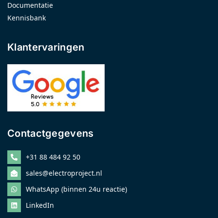
Documentatie
Kennisbank
Klantervaringen
Contactgegevens
+31 88 484 92 50
sales@electroproject.nl
WhatsApp (binnen 24u reactie)
LinkedIn