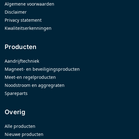
Algemene voorwaarden
Disclaimer
Privacy statement
Kwaliteitserkenningen
Producten
Aandrijftechniek
Magneet- en beveiligingsproducten
Meet-en regelproducten
Noodstroom en aggregraten
Spareparts
Overig
Alle producten
Nieuwe producten