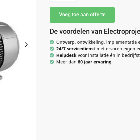
Voeg toe aan offerte
De voordelen van Electroproje
Ontwerp, ontwikkeling, implementatie
24/7 servicedienst
met ervaren eigen e
Helpdesk
voor installatie én in bedrijfst
Meer dan
80 jaar ervaring