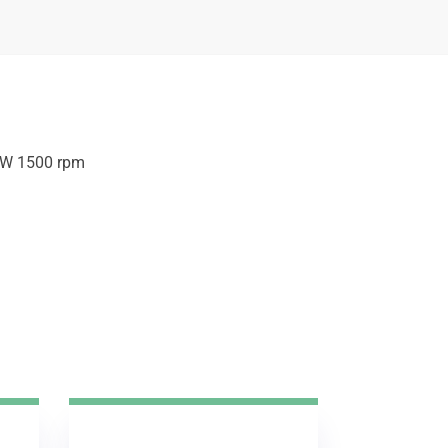
5kW 1500 rpm