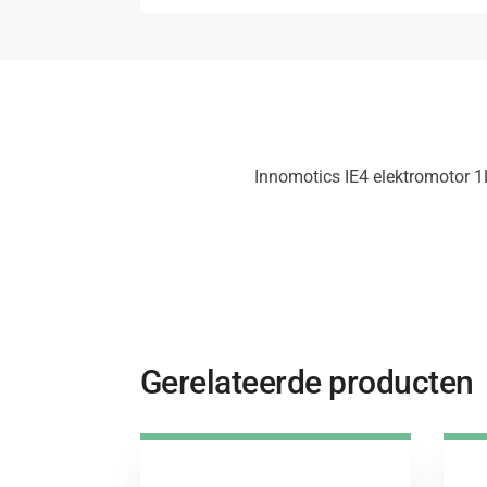
Innomotics IE4 elektromotor
Gerelateerde producten