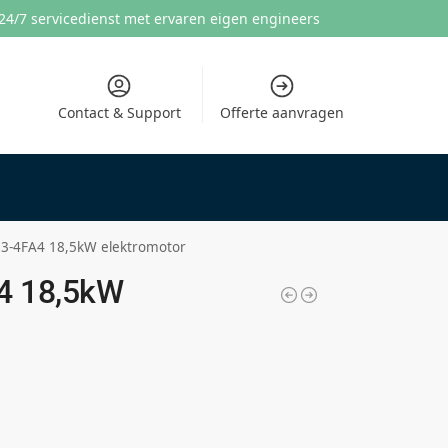
24/7 servicedienst met ervaren eigen engineers
Contact & Support
Offerte aanvragen
3-4FA4 18,5kW elektromotor
4 18,5kW