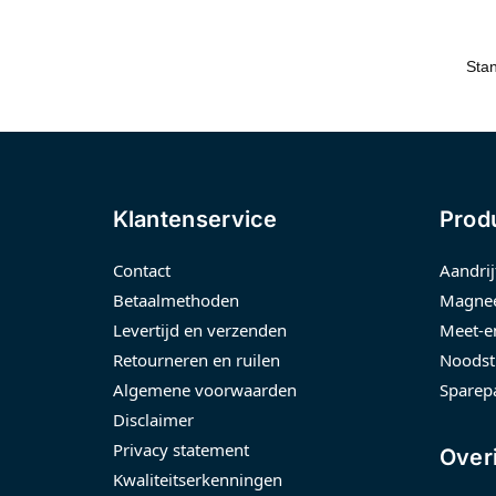
Klantenservice
Prod
Contact
Aandrij
Betaalmethoden
Magnee
Levertijd en verzenden
Meet-e
Retourneren en ruilen
Noodst
Algemene voorwaarden
Sparep
Disclaimer
Privacy statement
Over
Kwaliteitserkenningen