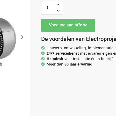
Voeg toe aan offerte
De voordelen van Electroproje
Ontwerp, ontwikkeling, implementatie
24/7 servicedienst
met ervaren eigen e
Helpdesk
voor installatie én in bedrijfst
Meer dan
80 jaar ervaring