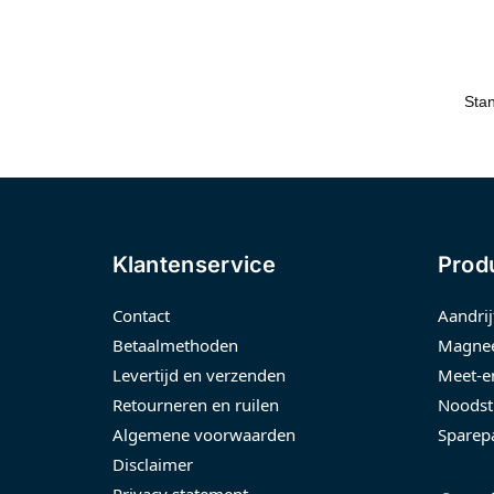
Klantenservice
Prod
Contact
Aandrij
Betaalmethoden
Magnee
Levertijd en verzenden
Meet-e
Retourneren en ruilen
Noodst
Algemene voorwaarden
Sparep
Disclaimer