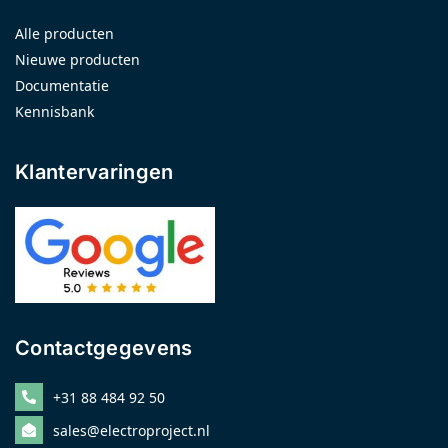
Alle producten
Nieuwe producten
Documentatie
Kennisbank
Klantervaringen
Contactgegevens
+31 88 484 92 50
sales@electroproject.nl