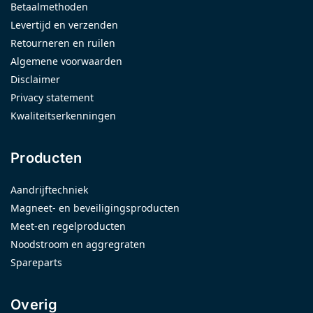
Betaalmethoden
Levertijd en verzenden
Retourneren en ruilen
Algemene voorwaarden
Disclaimer
Privacy statement
Kwaliteitserkenningen
Producten
Aandrijftechniek
Magneet- en beveiligingsproducten
Meet-en regelproducten
Noodstroom en aggregraten
Spareparts
Overig