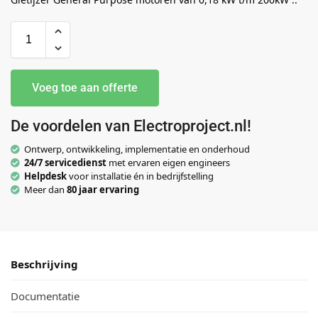
Voeg toe aan offerte
De voordelen van Electroproject.nl!
Ontwerp, ontwikkeling, implementatie en onderhoud
24/7 servicedienst
met ervaren eigen engineers
Helpdesk
voor installatie én in bedrijfstelling
Meer dan
80 jaar ervaring
Beschrijving
Documentatie