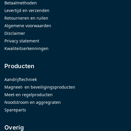
Betaalmethoden
Levertijd en verzenden
Retourneren en ruilen
Algemene voorwaarden
Disclaimer
Privacy statement
Kwaliteitserkenningen
Producten
Aandrijftechniek
Magneet- en beveiligingsproducten
Meet-en regelproducten
Noodstroom en aggregraten
Spareparts
Overig