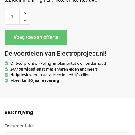
Voeg toe aan offerte
De voordelen van Electroproject.nl!
Ontwerp, ontwikkeling, implementatie en onderhoud
24/7 servicedienst
met ervaren eigen engineers
Helpdesk
voor installatie én in bedrijfstelling
Meer dan
80 jaar ervaring
Beschrijving
Documentatie