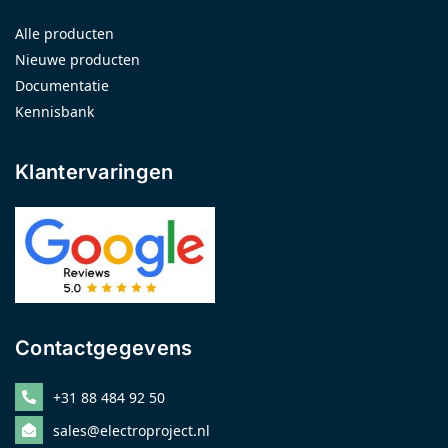
Alle producten
Nieuwe producten
Documentatie
Kennisbank
Klantervaringen
Contactgegevens
+31 88 484 92 50
sales@electroproject.nl