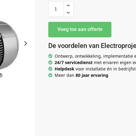
Voeg toe aan offerte
De voordelen van Electroproje
Ontwerp, ontwikkeling, implementatie
24/7 servicedienst
met ervaren eigen e
Helpdesk
voor installatie én in bedrijfst
Meer dan
80 jaar ervaring