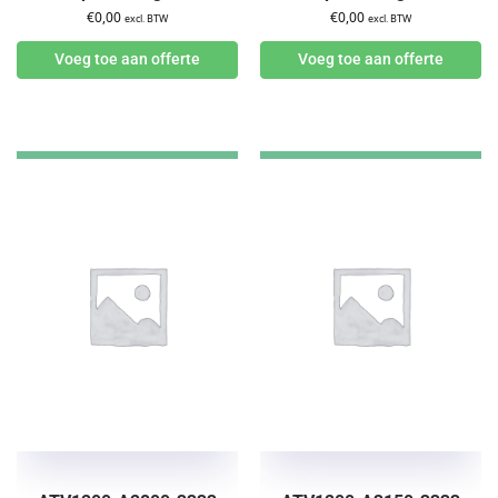
€
0,00
€
0,00
excl. BTW
excl. BTW
Voeg toe aan offerte
Voeg toe aan offerte