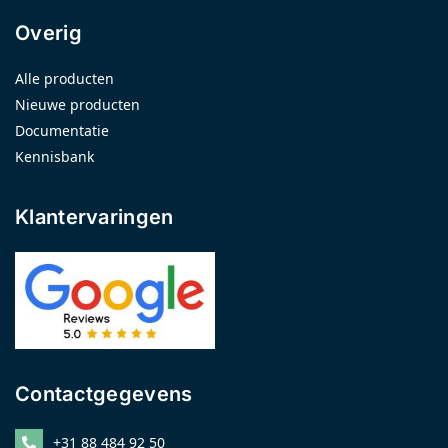
Overig
Alle producten
Nieuwe producten
Documentatie
Kennisbank
Klantervaringen
Contactgegevens
+31 88 484 92 50