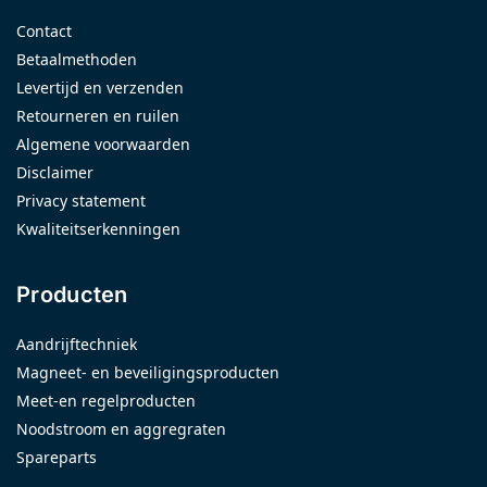
Contact
Betaalmethoden
Levertijd en verzenden
Retourneren en ruilen
Algemene voorwaarden
Disclaimer
Privacy statement
Kwaliteitserkenningen
Producten
Aandrijftechniek
Magneet- en beveiligingsproducten
Meet-en regelproducten
Noodstroom en aggregraten
Spareparts