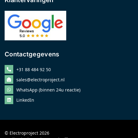
Contactgegevens
+31 88 484 92 50
sales@electroproject.nl
WhatsApp (binnen 24u reactie)
LinkedIn
© Electroproject 2026