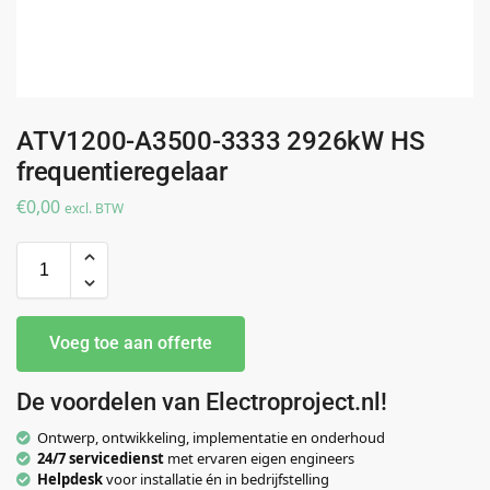
ATV1200-A3500-3333 2926kW HS
frequentieregelaar
€
0,00
excl. BTW
Voeg toe aan offerte
De voordelen van Electroproject.nl!
Ontwerp, ontwikkeling, implementatie en onderhoud
24/7 servicedienst
met ervaren eigen engineers
Helpdesk
voor installatie én in bedrijfstelling