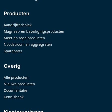
Producten
Aandrijftechniek
Magneet- en beveiligingsproducten
Meet-en regelproducten
Noodstroom en aggregraten
Spareparts
Overig
Alle producten
Nieuwe producten
Documentatie
Kennisbank
Klantervaringen