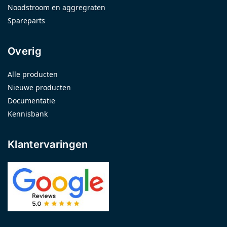
Noodstroom en aggregraten
Spareparts
Overig
Alle producten
Nieuwe producten
Documentatie
Kennisbank
Klantervaringen