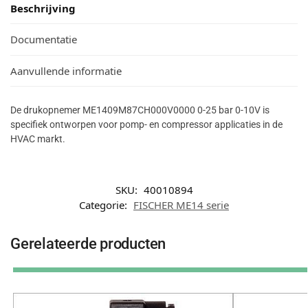
Beschrijving
Documentatie
Aanvullende informatie
De drukopnemer ME1409M87CH000V0000 0-25 bar 0-10V is
specifiek ontworpen voor pomp- en compressor applicaties in de
HVAC markt.
SKU:
40010894
Categorie:
FISCHER ME14 serie
Gerelateerde producten