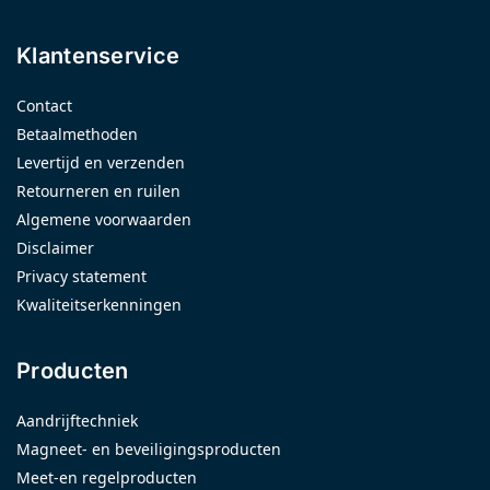
Klantenservice
Contact
Betaalmethoden
Levertijd en verzenden
Retourneren en ruilen
Algemene voorwaarden
Disclaimer
Privacy statement
Kwaliteitserkenningen
Producten
Aandrijftechniek
Magneet- en beveiligingsproducten
Meet-en regelproducten