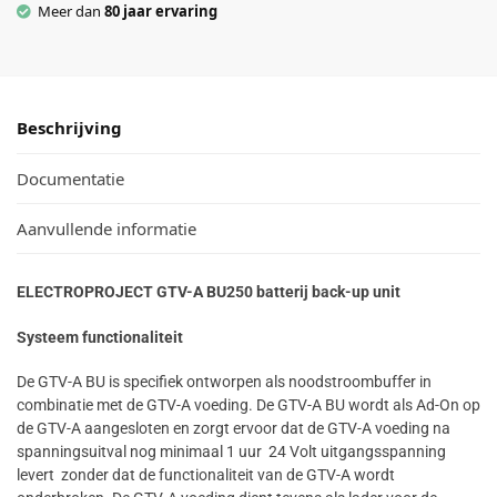
Meer dan
80 jaar ervaring
Beschrijving
Documentatie
Aanvullende informatie
ELECTROPROJECT GTV-A BU250 batterij back-up unit
Systeem functionaliteit
De GTV-A BU is specifiek ontworpen als noodstroombuffer in
combinatie met de GTV-A voeding. De GTV-A BU wordt als Ad-On op
de GTV-A aangesloten en zorgt ervoor dat de GTV-A voeding na
spanningsuitval nog minimaal 1 uur 24 Volt uitgangsspanning
levert zonder dat de functionaliteit van de GTV-A wordt