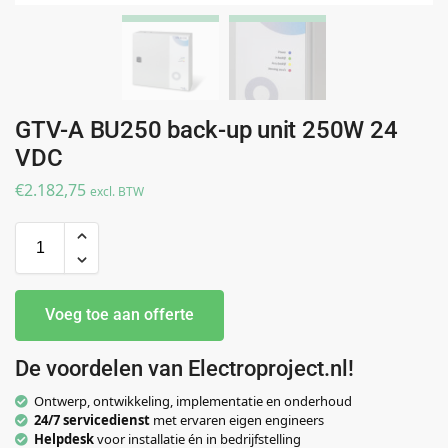
GTV-A BU250 back-up unit 250W 24
VDC
€
2.182,75
excl. BTW
Voeg toe aan offerte
De voordelen van Electroproject.nl!
Ontwerp, ontwikkeling, implementatie en onderhoud
24/7 servicedienst
met ervaren eigen engineers
Helpdesk
voor installatie én in bedrijfstelling