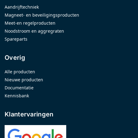
Aandrijftechniek
Magneet- en beveiligingsproducten
Meet-en regelproducten
Noodstroom en aggregraten
Spareparts
Overig
Alle producten
Nieuwe producten
Documentatie
Kennisbank
Klantervaringen