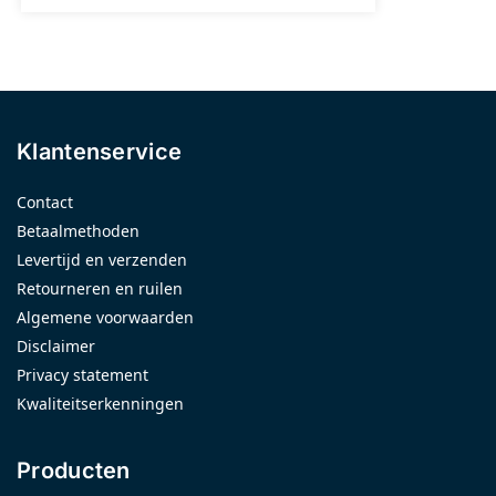
Klantenservice
Contact
Betaalmethoden
Levertijd en verzenden
Retourneren en ruilen
Algemene voorwaarden
Disclaimer
Privacy statement
Kwaliteitserkenningen
Producten