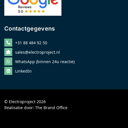
Contactgegevens
+31 88 484 92 50
sales@electroproject.nl
WhatsApp (binnen 24u reactie)
LinkedIn
© Electroproject 2026
Realisatie door:
The Brand Office