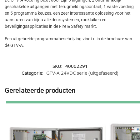
geschakelde uitgangen met terugmeldingscontact, 1 vaste voeding
en 5 programma keuzes, een zeer interessante oplossing voor het
aansturen van bijna alle deursystemen, rookluiken en
beveiligingsapplicaties in de Fire & Safety markt.
Een uitgebreide programmabeschrijving vindt u in de brochure van
de GTV-A.
SKU:
40002291
Categorie:
GTV-A 24VDC serie (uitgefaseerd)
Gerelateerde producten