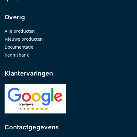
Overig
Alle producten
Nieuwe producten
Documentatie
Kennisbank
Klantervaringen
Contactgegevens