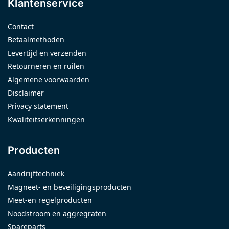
Klantenservice
Contact
Betaalmethoden
Levertijd en verzenden
Retourneren en ruilen
Algemene voorwaarden
Disclaimer
Privacy statement
Kwaliteitserkenningen
Producten
Aandrijftechniek
Magneet- en beveiligingsproducten
Meet-en regelproducten
Noodstroom en aggregraten
Spareparts