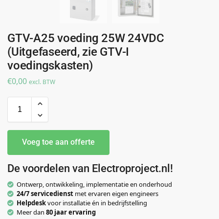
GTV-A25 voeding 25W 24VDC
(Uitgefaseerd, zie GTV-I
voedingskasten)
€
0,00
excl. BTW
Voeg toe aan offerte
De voordelen van Electroproject.nl!
Ontwerp, ontwikkeling, implementatie en onderhoud
24/7 servicedienst
met ervaren eigen engineers
Helpdesk
voor installatie én in bedrijfstelling
Meer dan
80 jaar ervaring