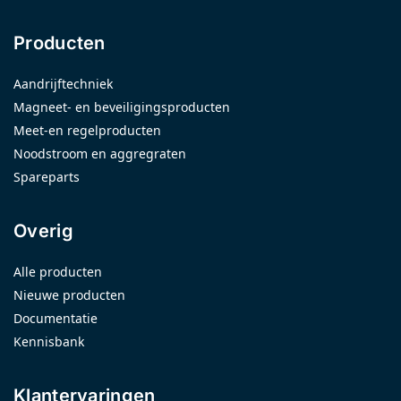
Producten
Aandrijftechniek
Magneet- en beveiligingsproducten
Meet-en regelproducten
Noodstroom en aggregraten
Spareparts
Overig
Alle producten
Nieuwe producten
Documentatie
Kennisbank
Klantervaringen