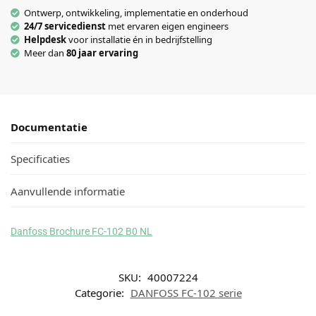
Ontwerp, ontwikkeling, implementatie en onderhoud
24/7 servicedienst
met ervaren eigen engineers
Helpdesk
voor installatie én in bedrijfstelling
Meer dan
80 jaar ervaring
Documentatie
Specificaties
Aanvullende informatie
Danfoss Brochure FC-102 B0 NL
SKU:
40007224
Categorie:
DANFOSS FC-102 serie