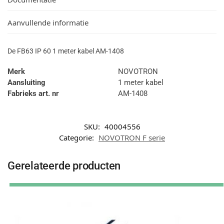
Aanvullende informatie
De FB63 IP 60 1 meter kabel AM-1408
Merk
NOVOTRON
Aansluiting
1 meter kabel
Fabrieks art. nr
AM-1408
SKU:
40004556
Categorie:
NOVOTRON F serie
Gerelateerde producten