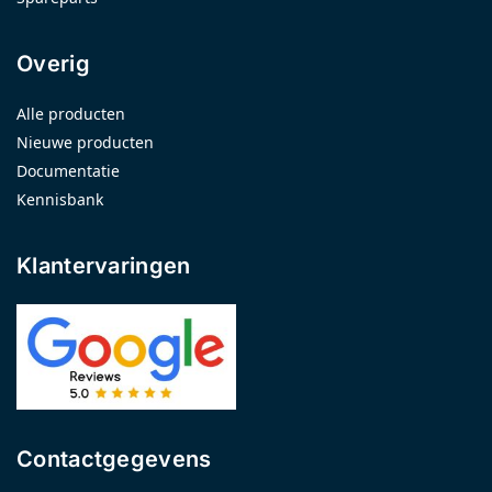
Overig
Alle producten
Nieuwe producten
Documentatie
Kennisbank
Klantervaringen
Contactgegevens