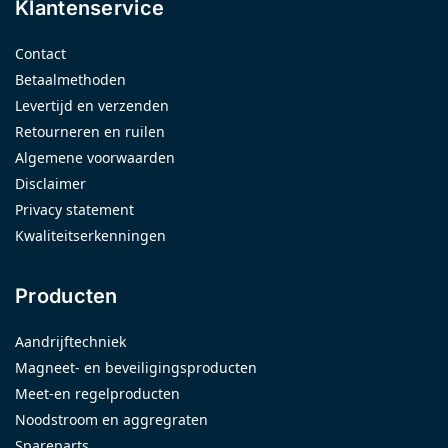
Klantenservice
Contact
Betaalmethoden
Levertijd en verzenden
Retourneren en ruilen
Algemene voorwaarden
Disclaimer
Privacy statement
Kwaliteitserkenningen
Producten
Aandrijftechniek
Magneet- en beveiligingsproducten
Meet-en regelproducten
Noodstroom en aggregraten
Spareparts