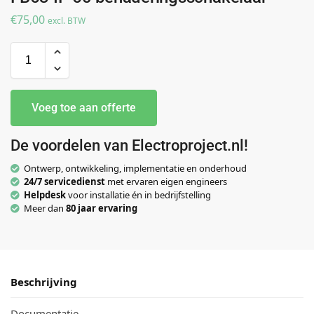
€
75,00
excl. BTW
Voeg toe aan offerte
De voordelen van Electroproject.nl!
Ontwerp, ontwikkeling, implementatie en onderhoud
24/7 servicedienst
met ervaren eigen engineers
Helpdesk
voor installatie én in bedrijfstelling
Meer dan
80 jaar ervaring
Beschrijving
Documentatie