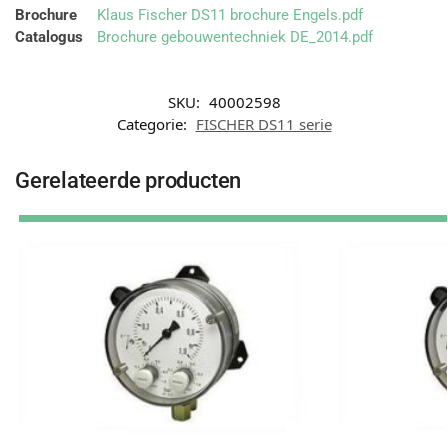
Brochure
Klaus Fischer DS11 brochure Engels.pdf
Catalogus
Brochure gebouwentechniek DE_2014.pdf
SKU:
40002598
Categorie:
FISCHER DS11 serie
Gerelateerde producten