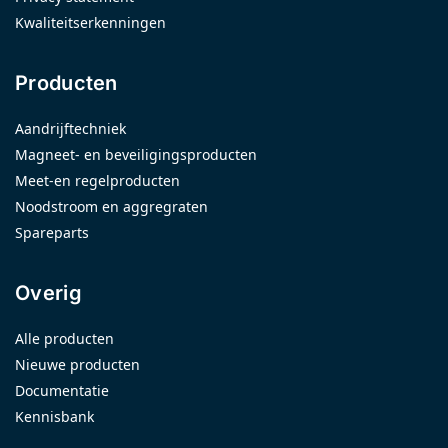
Kwaliteitserkenningen
Producten
Aandrijftechniek
Magneet- en beveiligingsproducten
Meet-en regelproducten
Noodstroom en aggregraten
Spareparts
Overig
Alle producten
Nieuwe producten
Documentatie
Kennisbank