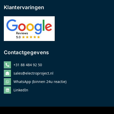
Klantervaringen
Contactgegevens
+31 88 484 92 50
sales@electroproject.nl
WhatsApp (binnen 24u reactie)
LinkedIn