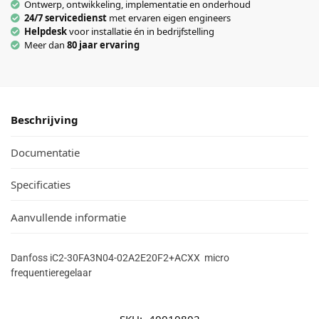
Ontwerp, ontwikkeling, implementatie en onderhoud
24/7 servicedienst
met ervaren eigen engineers
Helpdesk
voor installatie én in bedrijfstelling
Meer dan
80 jaar ervaring
Beschrijving
Documentatie
Specificaties
Aanvullende informatie
Danfoss iC2-30FA3N04-02A2E20F2+ACXX micro
frequentieregelaar