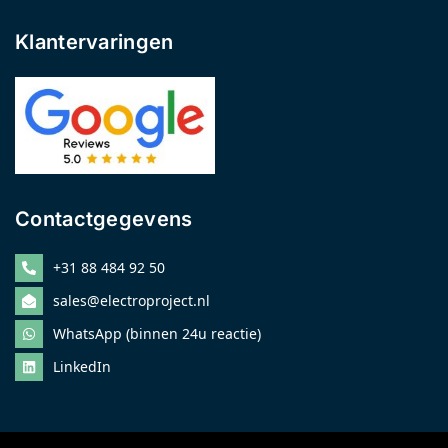
Klantervaringen
Contactgegevens
+31 88 484 92 50
sales@electroproject.nl
WhatsApp (binnen 24u reactie)
LinkedIn