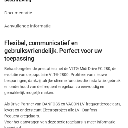
Documentatie
Aanvullende informatie
Flexibel, communicatief en
gebruiksvriendelijk. Perfect voor uw
toepassing
Behaal ongekende prestaties met de VLT® Midi Drive FC 280, de
evolutie van de populaire VLT® 2800. Profiteer van nieuwe
besparingen, dankzij talrijke slimme functies die installatie, gebruik
en onderhoud van de frequentieregelaar zo eenvoudig en
gemakkelijk mogelijk maken.
Als Drive-Partner van DANFOSS en VACON LV-frequentieregelaars,
levert en ondersteunt Electroproject alle LV- Danfoss
frequentieregelaars.
Voor het aanvragen van deze serie regelaars is meer informatie