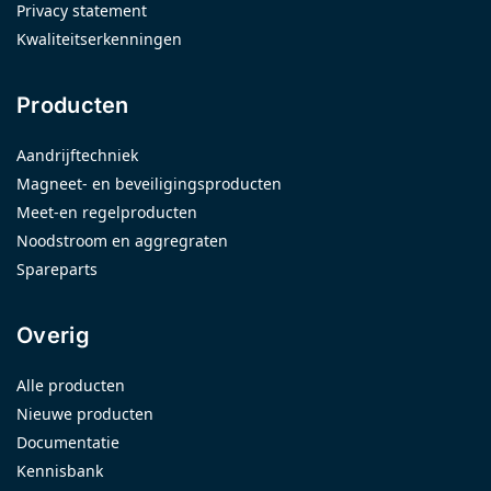
Privacy statement
Kwaliteitserkenningen
Producten
Aandrijftechniek
Magneet- en beveiligingsproducten
Meet-en regelproducten
Noodstroom en aggregraten
Spareparts
Overig
Alle producten
Nieuwe producten
Documentatie
Kennisbank