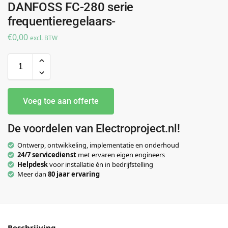
DANFOSS FC-280 serie
frequentieregelaars-
€
0,00
excl. BTW
Voeg toe aan offerte
De voordelen van Electroproject.nl!
Ontwerp, ontwikkeling, implementatie en onderhoud
24/7 servicedienst
met ervaren eigen engineers
Helpdesk
voor installatie én in bedrijfstelling
Meer dan
80 jaar ervaring
Beschrijving