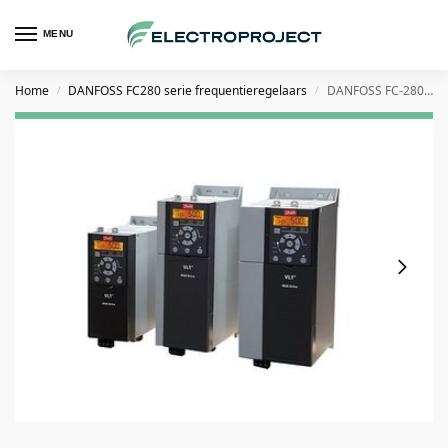
MENU
Home
DANFOSS FC280 serie frequentieregelaars
DANFOSS FC-280 serie frequentieregelaars-
/
/