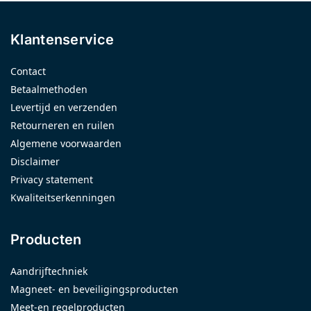
Klantenservice
Contact
Betaalmethoden
Levertijd en verzenden
Retourneren en ruilen
Algemene voorwaarden
Disclaimer
Privacy statement
Kwaliteitserkenningen
Producten
Aandrijftechniek
Magneet- en beveiligingsproducten
Meet-en regelproducten