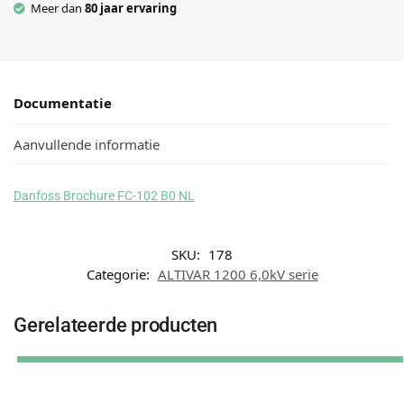
Meer dan
80 jaar ervaring
Documentatie
Aanvullende informatie
Danfoss Brochure FC-102 B0 NL
SKU:
178
Categorie:
ALTIVAR 1200 6,0kV serie
Gerelateerde producten