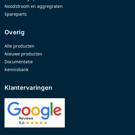
Noodstroom en aggregraten
Spareparts
Overig
Alle producten
Nieuwe producten
Documentatie
Kennisbank
Klantervaringen