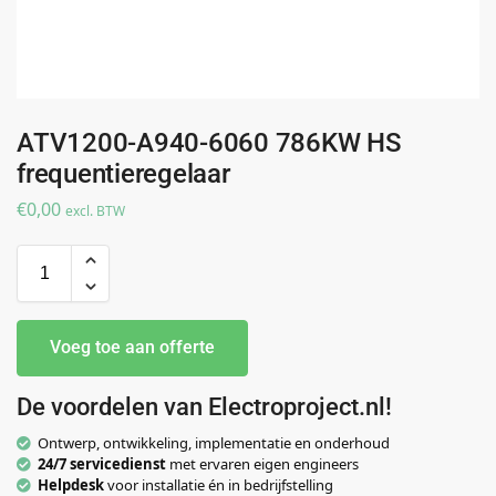
ATV1200-A940-6060 786KW HS
frequentieregelaar
€
0,00
excl. BTW
Voeg toe aan offerte
De voordelen van Electroproject.nl!
Ontwerp, ontwikkeling, implementatie en onderhoud
24/7 servicedienst
met ervaren eigen engineers
Helpdesk
voor installatie én in bedrijfstelling