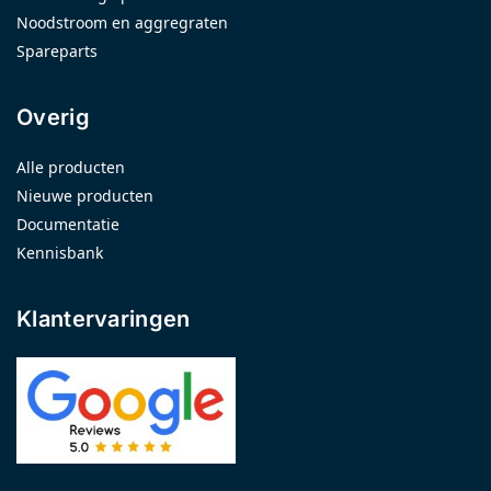
Noodstroom en aggregraten
Spareparts
Overig
Alle producten
Nieuwe producten
Documentatie
Kennisbank
Klantervaringen