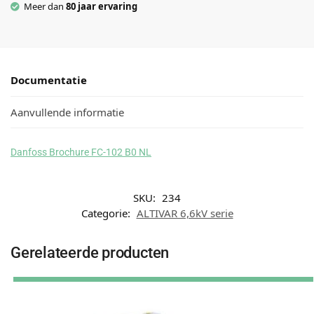
Meer dan
80 jaar ervaring
Documentatie
Aanvullende informatie
Danfoss Brochure FC-102 B0 NL
SKU:
234
Categorie:
ALTIVAR 6,6kV serie
Gerelateerde producten