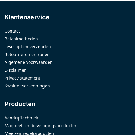
Klantenservice
Contact
Betaalmethoden
Levertijd en verzenden
Retourneren en ruilen
Algemene voorwaarden
Disclaimer
Privacy statement
Kwaliteitserkenningen
Producten
Aandrijftechniek
Magneet- en beveiligingsproducten
Meet-en regelproducten