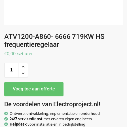
ATV1200-A860- 6666 719KW HS
frequentieregelaar
€
0,00
excl. BTW
Voeg toe aan offerte
De voordelen van Electroproject.nl!
Ontwerp, ontwikkeling, implementatie en onderhoud
24/7 servicedienst
met ervaren eigen engineers
Helpdesk
voor installatie én in bedrijfstelling